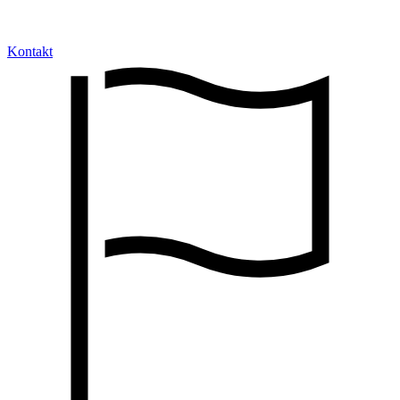
Kontakt