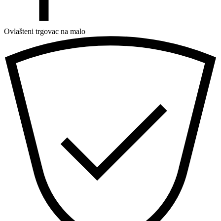
Ovlašteni trgovac na malo