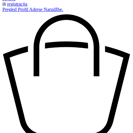
ili
registracija
Pregled
Profil
Adrese
Narudžbe.