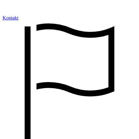
Kontakt