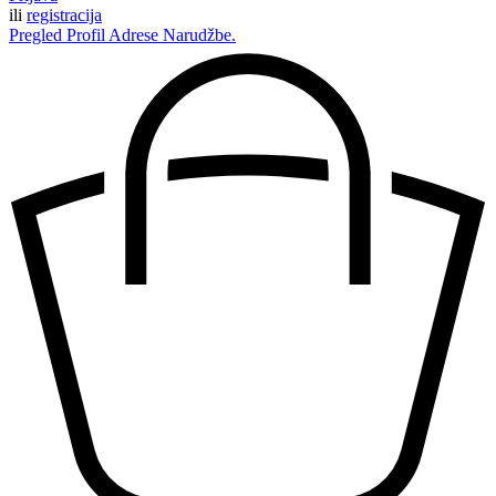
ili
registracija
Pregled
Profil
Adrese
Narudžbe.