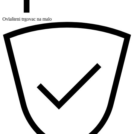
Ovlašteni trgovac na malo