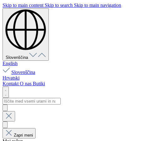
Skip to main content
Skip to search
Skip to main navigation
Slovenščina
English
Slovenščina
Hrvatski
Kontakt
O nas
Butiki
Zapri meni