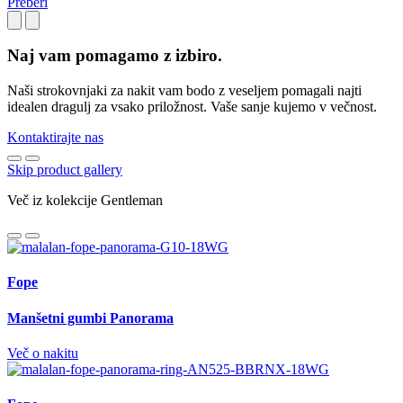
Preberi
Naj vam pomagamo z izbiro.
Naši strokovnjaki za nakit vam bodo z veseljem pomagali najti
idealen dragulj za vsako priložnost. Vaše sanje kujemo v večnost.
Kontaktirajte nas
Skip product gallery
Več iz kolekcije Gentleman
Fope
Manšetni gumbi Panorama
Več o nakitu