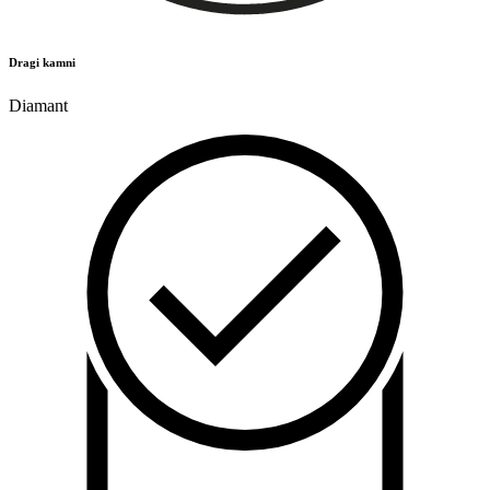
Dragi kamni
Diamant