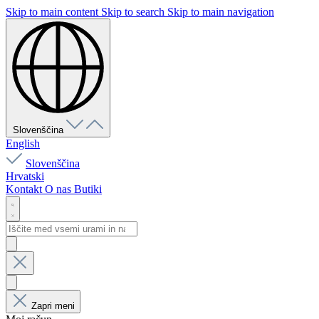
Skip to main content
Skip to search
Skip to main navigation
Slovenščina
English
Slovenščina
Hrvatski
Kontakt
O nas
Butiki
Zapri meni