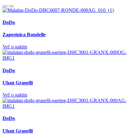
DoDo
Zapestnica Rondelle
Več o nakitu
DoDo
Uhan Granelli
Več o nakitu
DoDo
Uhan Granelli