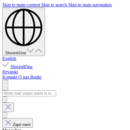
Skip to main content
Skip to search
Skip to main navigation
Slovenščina
English
Slovenščina
Hrvatski
Kontakt
O nas
Butiki
Zapri meni