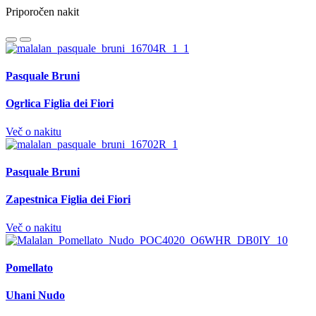
Priporočen nakit
Pasquale Bruni
Ogrlica Figlia dei Fiori
Več o nakitu
Pasquale Bruni
Zapestnica Figlia dei Fiori
Več o nakitu
Pomellato
Uhani Nudo