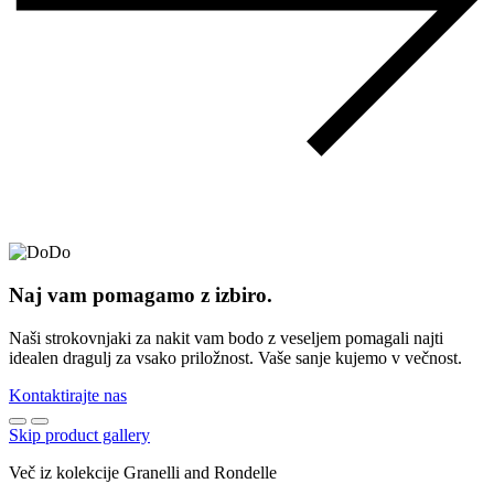
Naj vam pomagamo z izbiro.
Naši strokovnjaki za nakit vam bodo z veseljem pomagali najti
idealen dragulj za vsako priložnost. Vaše sanje kujemo v večnost.
Kontaktirajte nas
Skip product gallery
Več iz kolekcije Granelli and Rondelle