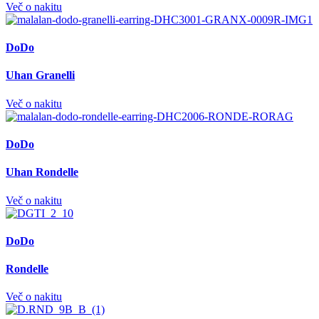
Več o nakitu
DoDo
Uhan Granelli
Več o nakitu
DoDo
Uhan Rondelle
Več o nakitu
DoDo
Rondelle
Več o nakitu