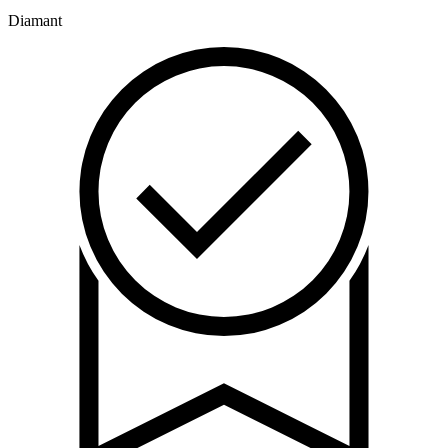
Diamant