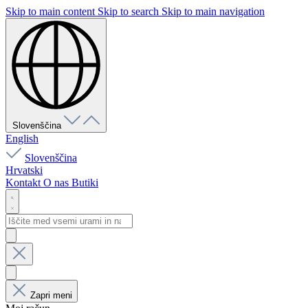
Skip to main content
Skip to search
Skip to main navigation
Slovenščina
English
Slovenščina
Hrvatski
Kontakt
O nas
Butiki
Zapri meni