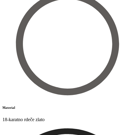
Material
18-karatno rdeče zlato