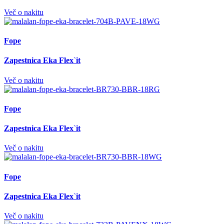
Več o nakitu
Fope
Zapestnica Eka Flex`it
Več o nakitu
Fope
Zapestnica Eka Flex`it
Več o nakitu
Fope
Zapestnica Eka Flex`it
Več o nakitu