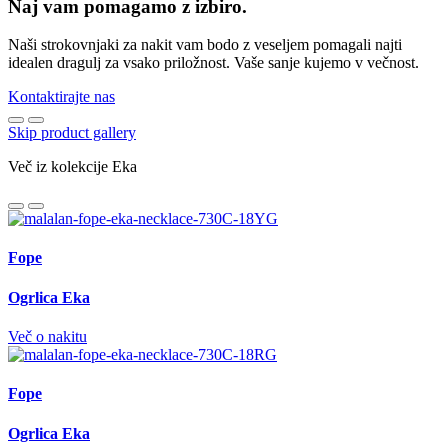
Naj vam pomagamo z izbiro.
Naši strokovnjaki za nakit vam bodo z veseljem pomagali najti
idealen dragulj za vsako priložnost. Vaše sanje kujemo v večnost.
Kontaktirajte nas
Skip product gallery
Več iz kolekcije Eka
Fope
Ogrlica Eka
Več o nakitu
Fope
Ogrlica Eka