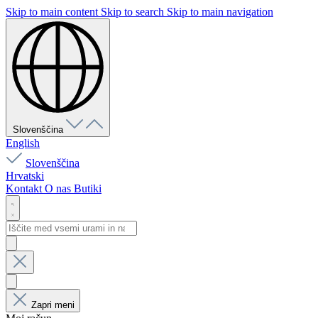
Skip to main content
Skip to search
Skip to main navigation
Slovenščina
English
Slovenščina
Hrvatski
Kontakt
O nas
Butiki
Zapri meni