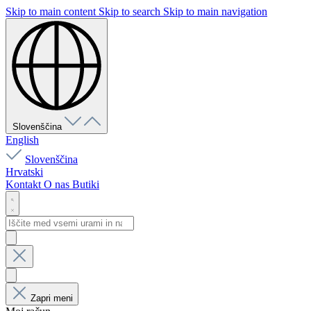
Skip to main content
Skip to search
Skip to main navigation
Slovenščina
English
Slovenščina
Hrvatski
Kontakt
O nas
Butiki
Zapri meni