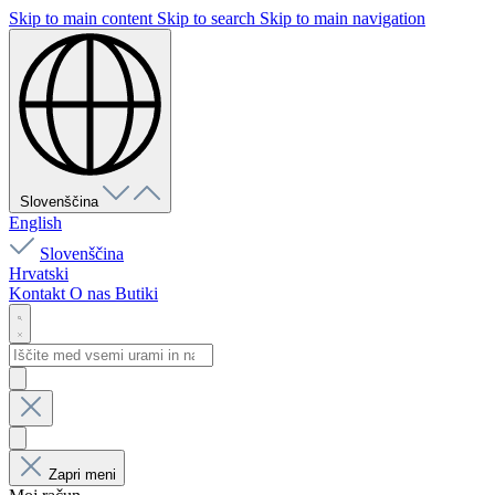
Skip to main content
Skip to search
Skip to main navigation
Slovenščina
English
Slovenščina
Hrvatski
Kontakt
O nas
Butiki
Zapri meni