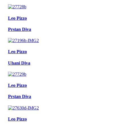
Leo Pizzo
Prstan Diva
Leo Pizzo
Uhani Diva
Leo Pizzo
Prstan Diva
Leo Pizzo