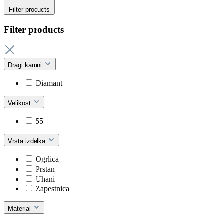
Filter products
Filter products
Dragi kamni
Diamant
Velikost
55
Vrsta izdelka
Ogrlica
Prstan
Uhani
Zapestnica
Material