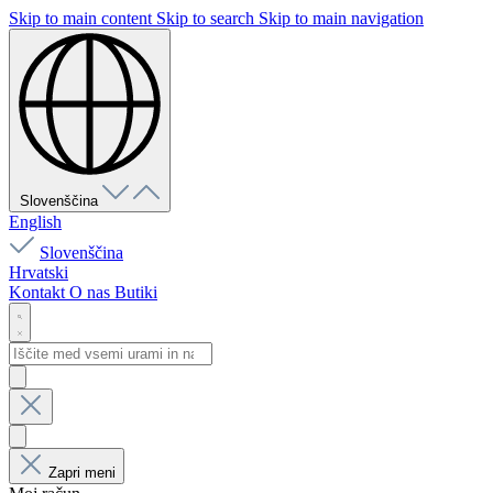
Skip to main content
Skip to search
Skip to main navigation
Slovenščina
English
Slovenščina
Hrvatski
Kontakt
O nas
Butiki
Zapri meni