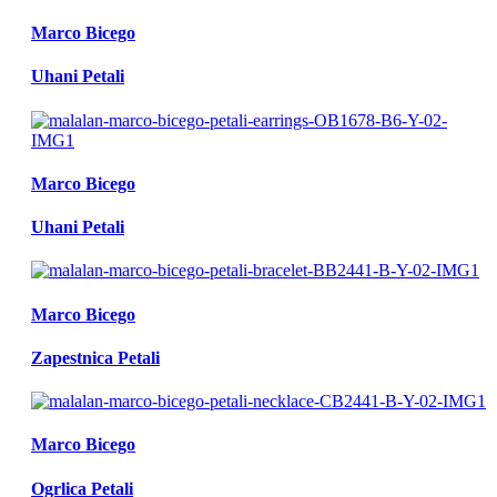
Marco Bicego
Uhani Petali
Marco Bicego
Uhani Petali
Marco Bicego
Zapestnica Petali
Marco Bicego
Ogrlica Petali