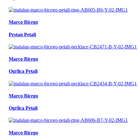
Marco Bicego
Prstan Petali
Marco Bicego
Ogrlica Petali
Marco Bicego
Ogrlica Petali
Marco Bicego