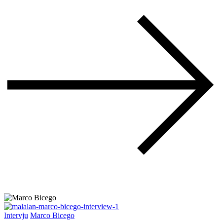
Intervju
Marco Bicego