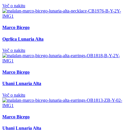
Več o nakitu
Marco Bicego
Ogrlica Lunaria Alta
Več o nakitu
Marco Bicego
Uhani Lunaria Alta
Več o nakitu
Marco Bicego
Uhani Lunaria Alta