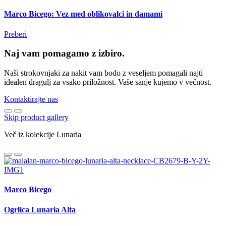
Marco Bicego: Vez med oblikovalci in damami
Preberi
Naj vam pomagamo z izbiro.
Naši strokovnjaki za nakit vam bodo z veseljem pomagali najti
idealen dragulj za vsako priložnost. Vaše sanje kujemo v večnost.
Kontaktirajte nas
Skip product gallery
Več iz kolekcije Lunaria
Marco Bicego
Ogrlica Lunaria Alta