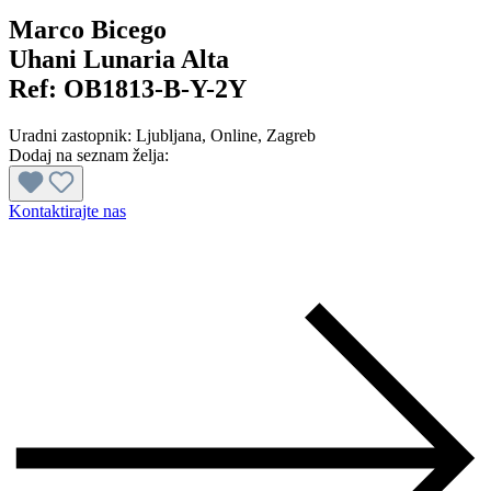
Marco Bicego
Uhani Lunaria Alta
Ref:
OB1813-B-Y-2Y
Uradni zastopnik:
Ljubljana
, Online
, Zagreb
Dodaj na seznam želja:
Kontaktirajte nas