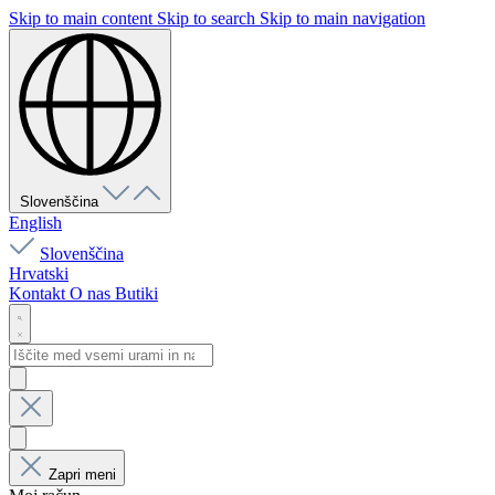
Skip to main content
Skip to search
Skip to main navigation
Slovenščina
English
Slovenščina
Hrvatski
Kontakt
O nas
Butiki
Zapri meni