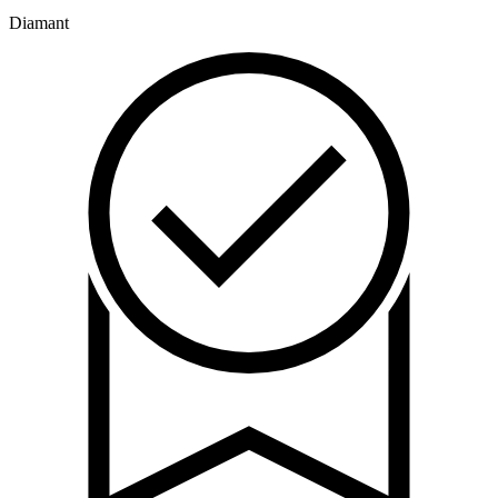
Diamant