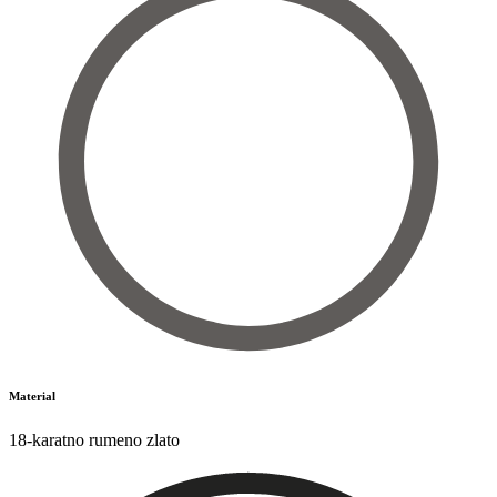
Material
18-karatno rumeno zlato