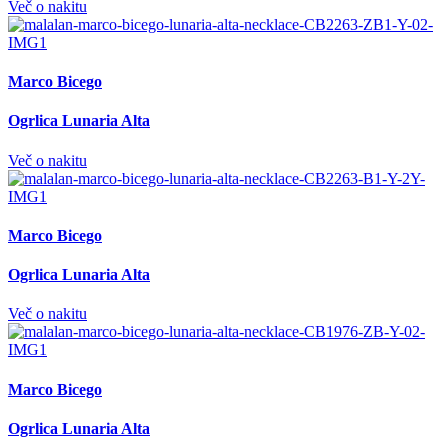
Več o nakitu
Marco Bicego
Ogrlica Lunaria Alta
Več o nakitu
Marco Bicego
Ogrlica Lunaria Alta
Več o nakitu
Marco Bicego
Ogrlica Lunaria Alta