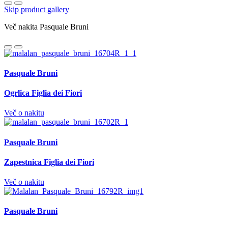
Skip product gallery
Več nakita Pasquale Bruni
Pasquale Bruni
Ogrlica Figlia dei Fiori
Več o nakitu
Pasquale Bruni
Zapestnica Figlia dei Fiori
Več o nakitu
Pasquale Bruni