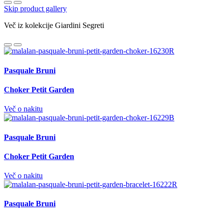
Skip product gallery
Več iz kolekcije Giardini Segreti
Pasquale Bruni
Choker Petit Garden
Več o nakitu
Pasquale Bruni
Choker Petit Garden
Več o nakitu
Pasquale Bruni