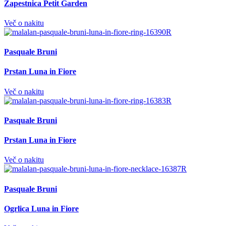
Zapestnica Petit Garden
Več o nakitu
Pasquale Bruni
Prstan Luna in Fiore
Več o nakitu
Pasquale Bruni
Prstan Luna in Fiore
Več o nakitu
Pasquale Bruni
Ogrlica Luna in Fiore