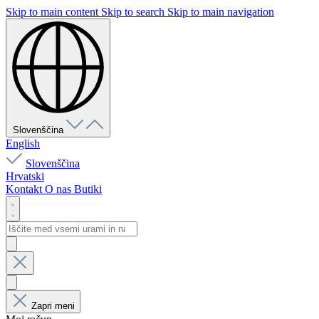
Skip to main content
Skip to search
Skip to main navigation
Slovenščina
English
Slovenščina
Hrvatski
Kontakt
O nas
Butiki
Zapri meni