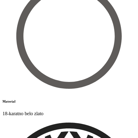
Material
18-karatno belo zlato