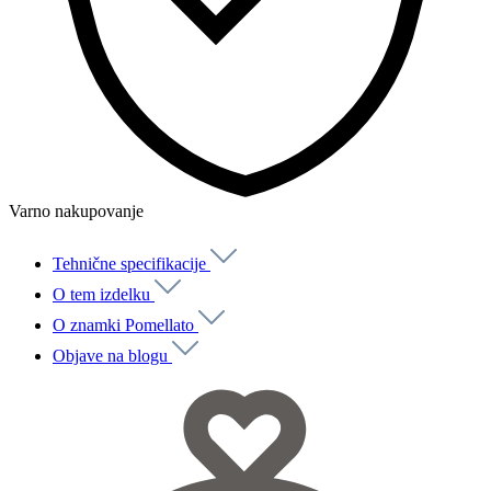
Varno nakupovanje
Tehnične specifikacije
O tem izdelku
O znamki Pomellato
Objave na blogu