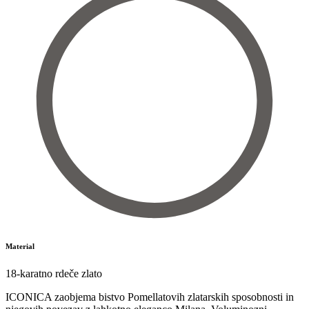
Material
18-karatno rdeče zlato
ICONICA zaobjema bistvo Pomellatovih zlatarskih sposobnosti in