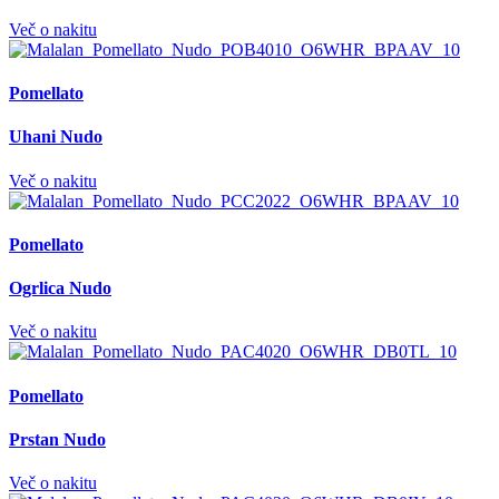
Več o nakitu
Pomellato
Uhani Nudo
Več o nakitu
Pomellato
Ogrlica Nudo
Več o nakitu
Pomellato
Prstan Nudo
Več o nakitu