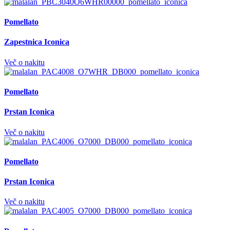
Pomellato
Zapestnica Iconica
Več o nakitu
Pomellato
Prstan Iconica
Več o nakitu
Pomellato
Prstan Iconica
Več o nakitu