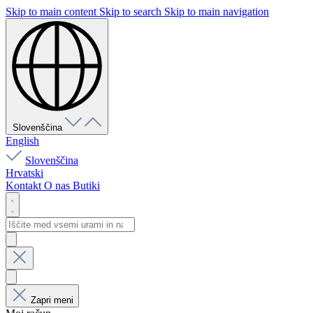
Skip to main content
Skip to search
Skip to main navigation
Slovenščina
English
Slovenščina
Hrvatski
Kontakt
O nas
Butiki
Zapri meni