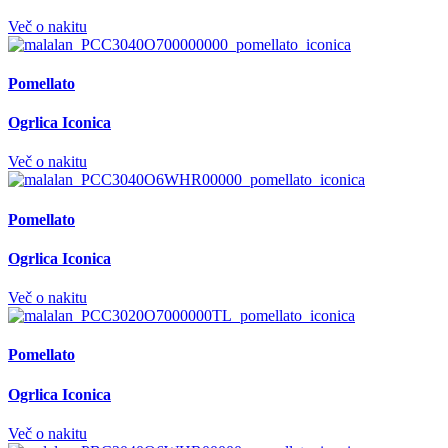
Več o nakitu
Pomellato
Ogrlica Iconica
Več o nakitu
Pomellato
Ogrlica Iconica
Več o nakitu
Pomellato
Ogrlica Iconica
Več o nakitu