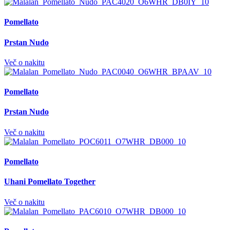
Pomellato
Prstan Nudo
Več o nakitu
Pomellato
Prstan Nudo
Več o nakitu
Pomellato
Uhani Pomellato Together
Več o nakitu