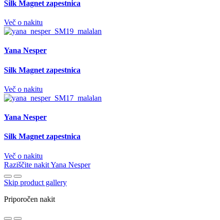
Silk Magnet zapestnica
Več o nakitu
Yana Nesper
Silk Magnet zapestnica
Več o nakitu
Yana Nesper
Silk Magnet zapestnica
Več o nakitu
Raziščite nakit Yana Nesper
Skip product gallery
Priporočen nakit