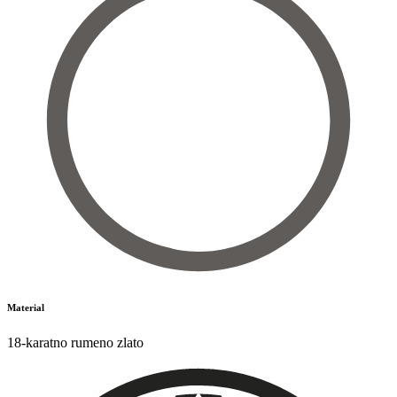
Material
18-karatno rumeno zlato