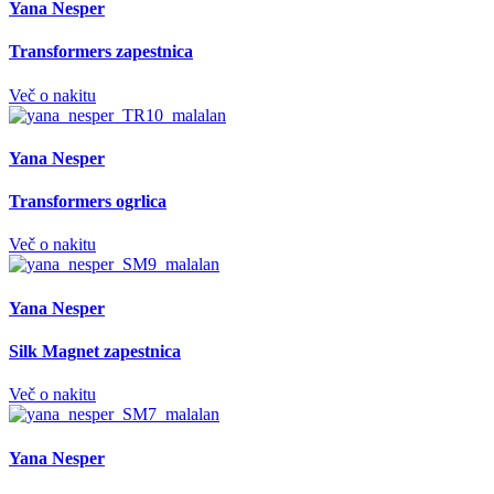
Yana Nesper
Transformers zapestnica
Več o nakitu
Yana Nesper
Transformers ogrlica
Več o nakitu
Yana Nesper
Silk Magnet zapestnica
Več o nakitu
Yana Nesper