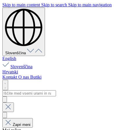
Skip to main content
Skip to search
Skip to main navigation
Slovenščina
English
Slovenščina
Hrvatski
Kontakt
O nas
Butiki
Zapri meni