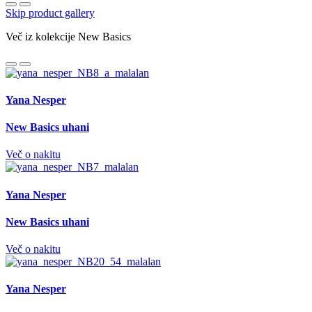
Skip product gallery
Več iz kolekcije New Basics
Yana Nesper
New Basics uhani
Več o nakitu
Yana Nesper
New Basics uhani
Več o nakitu
Yana Nesper