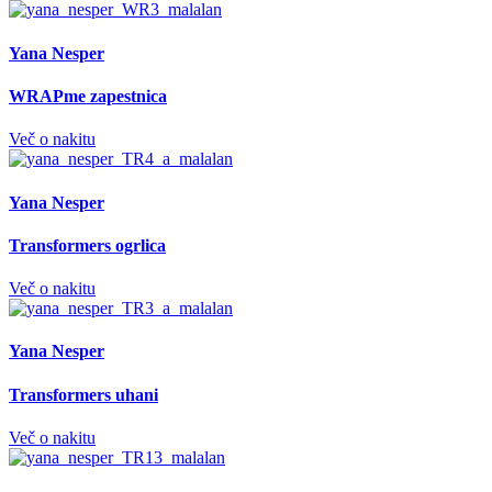
Yana Nesper
WRAPme zapestnica
Več o nakitu
Yana Nesper
Transformers ogrlica
Več o nakitu
Yana Nesper
Transformers uhani
Več o nakitu