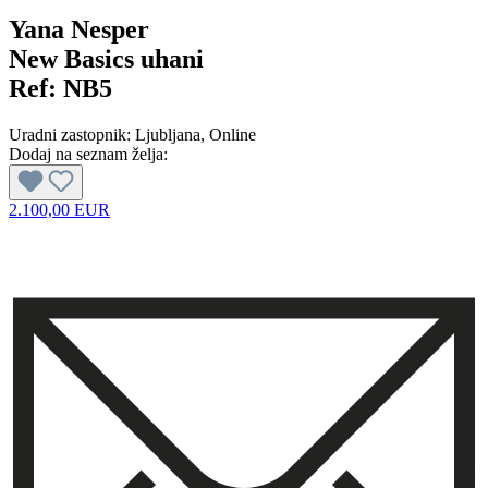
Yana Nesper
New Basics uhani
Ref:
NB5
Uradni zastopnik:
Ljubljana
, Online
Dodaj na seznam želja:
2.100,00 EUR