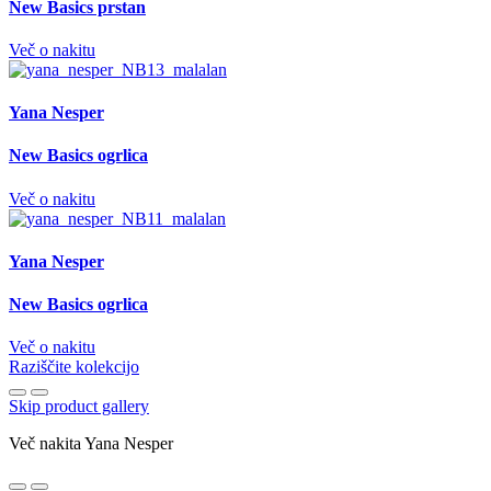
New Basics prstan
Več o nakitu
Yana Nesper
New Basics ogrlica
Več o nakitu
Yana Nesper
New Basics ogrlica
Več o nakitu
Raziščite kolekcijo
Skip product gallery
Več nakita Yana Nesper