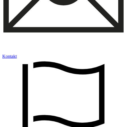
Kontakt