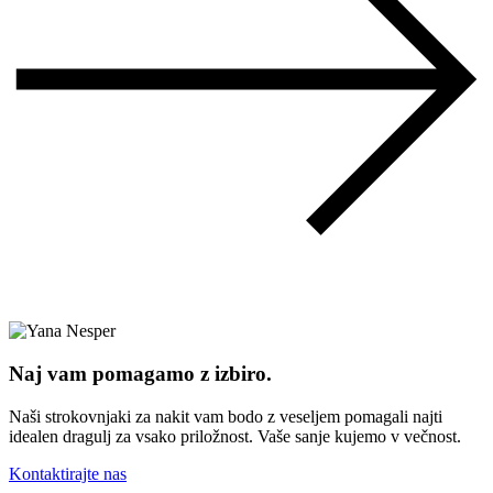
Naj vam pomagamo z izbiro.
Naši strokovnjaki za nakit vam bodo z veseljem pomagali najti
idealen dragulj za vsako priložnost. Vaše sanje kujemo v večnost.
Kontaktirajte nas