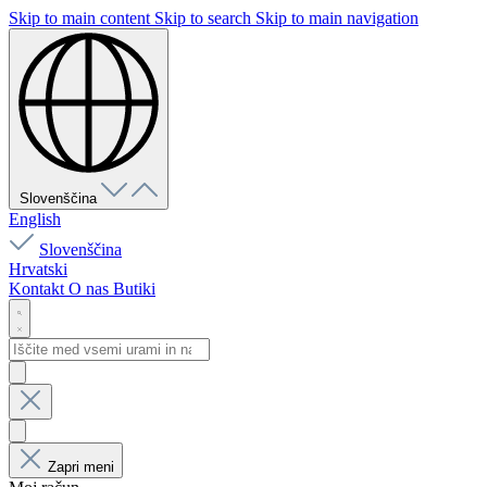
Skip to main content
Skip to search
Skip to main navigation
Slovenščina
English
Slovenščina
Hrvatski
Kontakt
O nas
Butiki
Zapri meni