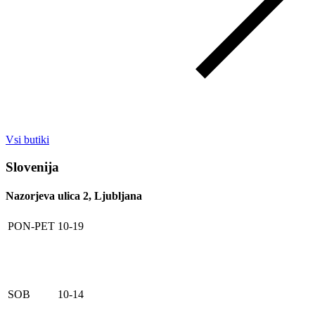
Vsi butiki
Slovenija
Nazorjeva ulica 2, Ljubljana
PON-PET
10-19
SOB
10-14