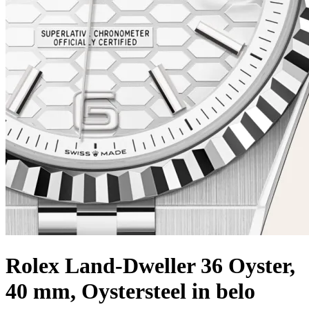
Rolex
Land-Dweller 36
Oyster,
40 mm, Oystersteel in belo