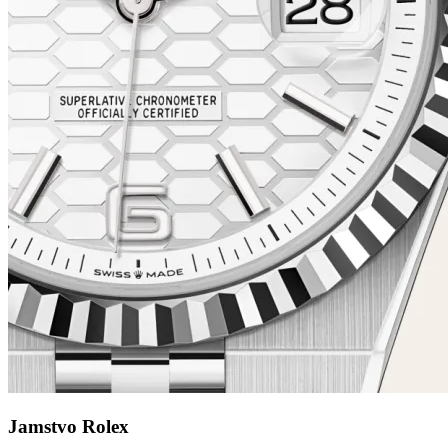
Jamstvo Rolex