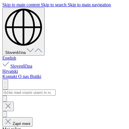
Skip to main content
Skip to search
Skip to main navigation
Slovenščina
English
Slovenščina
Hrvatski
Kontakt
O nas
Butiki
Zapri meni