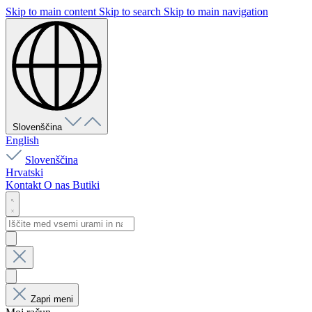
Skip to main content
Skip to search
Skip to main navigation
Slovenščina
English
Slovenščina
Hrvatski
Kontakt
O nas
Butiki
Zapri meni