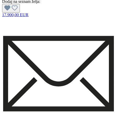
Dodaj na seznam želja:
17.900,00 EUR