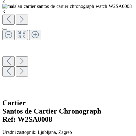
Cartier
Santos de Cartier Chronograph
Ref:
W2SA0008
Uradni zastopnik:
Ljubljana
, Zagreb