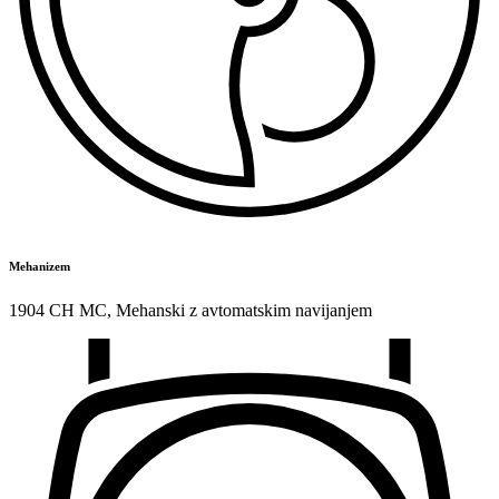
Mehanizem
1904 CH MC
,
Mehanski z avtomatskim navijanjem