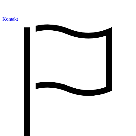
Kontakt