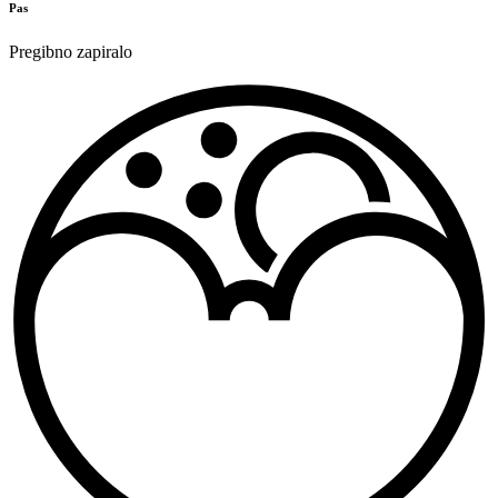
Pas
Pregibno zapiralo