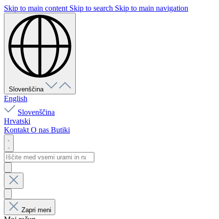
Skip to main content
Skip to search
Skip to main navigation
Slovenščina
English
Slovenščina
Hrvatski
Kontakt
O nas
Butiki
Zapri meni