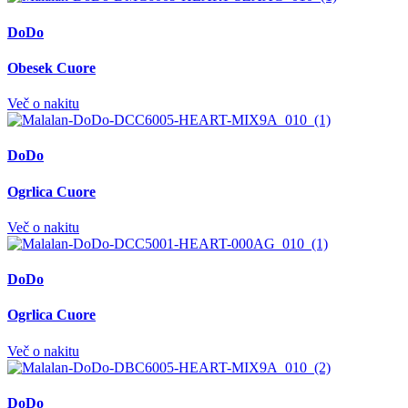
DoDo
Obesek Cuore
Več o nakitu
DoDo
Ogrlica Cuore
Več o nakitu
DoDo
Ogrlica Cuore
Več o nakitu
DoDo