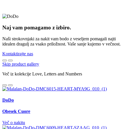
Naj vam pomagamo z izbiro.
Naši strokovnjaki za nakit vam bodo z veseljem pomagali najti
idealen dragulj za vsako priložnost. Vaše sanje kujemo v večnost.
Kontaktirajte nas
Skip product gallery
Več iz kolekcije Love, Letters and Numbers
DoDo
Obesek Cuore
Več o nakitu