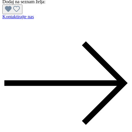
Dodaj na seznam želja:
Kontaktirajte nas