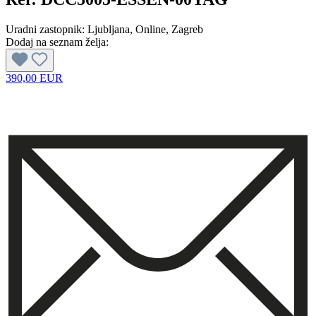
Uradni zastopnik:
Ljubljana
, Online
, Zagreb
Dodaj na seznam želja:
390,00 EUR