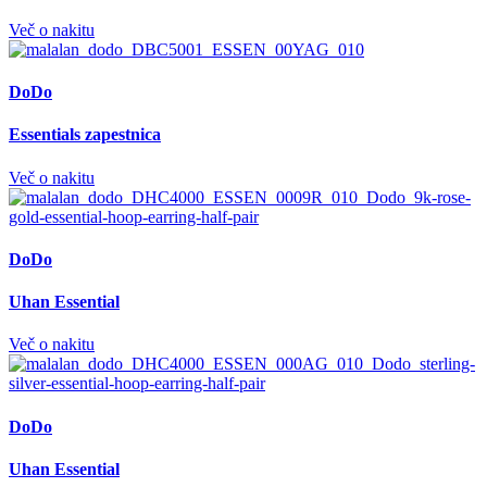
Več o nakitu
DoDo
Essentials zapestnica
Več o nakitu
DoDo
Uhan Essential
Več o nakitu
DoDo
Uhan Essential