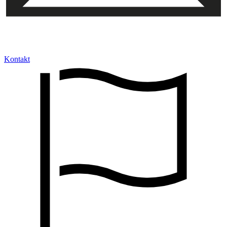
Kontakt