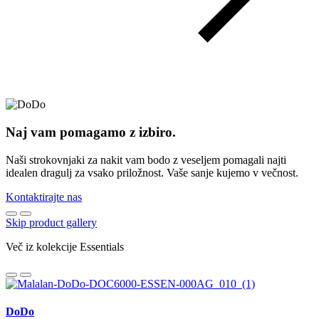
Naj vam pomagamo z izbiro.
Naši strokovnjaki za nakit vam bodo z veseljem pomagali najti
idealen dragulj za vsako priložnost. Vaše sanje kujemo v večnost.
Kontaktirajte nas
Skip product gallery
Več iz kolekcije Essentials
DoDo