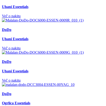
Uhani Essentials
Več o nakitu
DoDo
Uhani Essentials
Več o nakitu
DoDo
Uhani Essentials
Več o nakitu
DoDo
Ogrlica Essentials