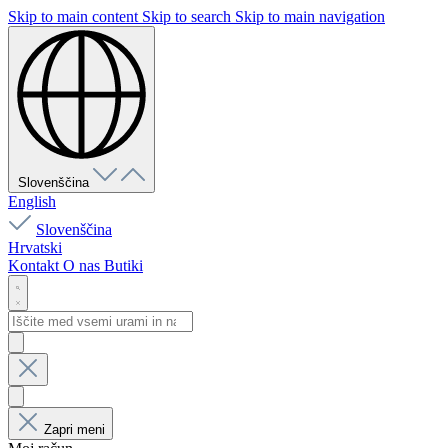
Skip to main content
Skip to search
Skip to main navigation
Slovenščina
English
Slovenščina
Hrvatski
Kontakt
O nas
Butiki
Zapri meni