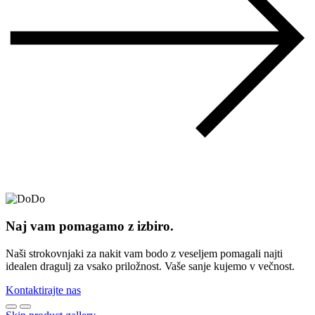
Naj vam pomagamo z izbiro.
Naši strokovnjaki za nakit vam bodo z veseljem pomagali najti
idealen dragulj za vsako priložnost. Vaše sanje kujemo v večnost.
Kontaktirajte nas