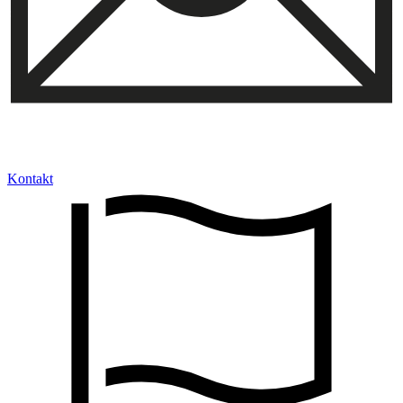
Kontakt