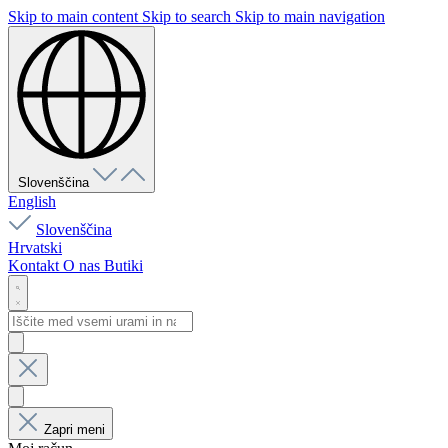
Skip to main content
Skip to search
Skip to main navigation
Slovenščina
English
Slovenščina
Hrvatski
Kontakt
O nas
Butiki
Zapri meni