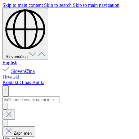
Skip to main content
Skip to search
Skip to main navigation
Slovenščina
English
Slovenščina
Hrvatski
Kontakt
O nas
Butiki
Zapri meni