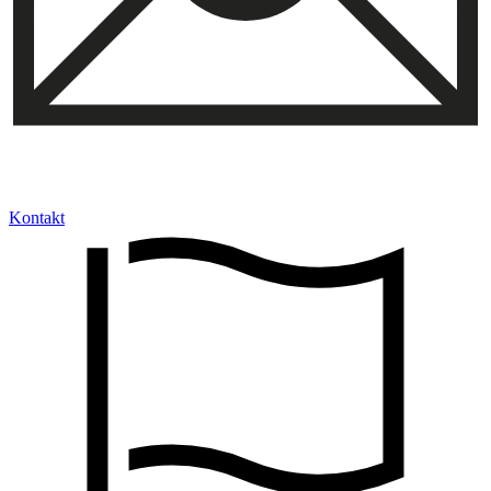
Kontakt