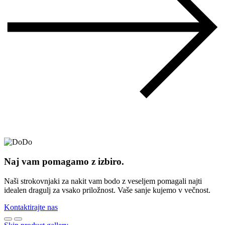
Naj vam pomagamo z izbiro.
Naši strokovnjaki za nakit vam bodo z veseljem pomagali najti
idealen dragulj za vsako priložnost. Vaše sanje kujemo v večnost.
Kontaktirajte nas