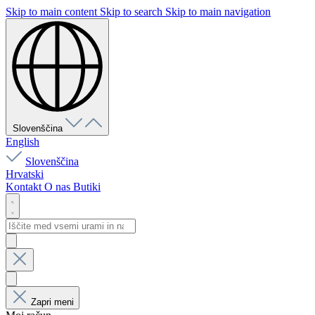
Skip to main content
Skip to search
Skip to main navigation
Slovenščina
English
Slovenščina
Hrvatski
Kontakt
O nas
Butiki
Zapri meni