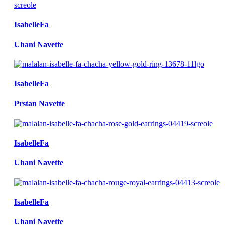
IsabelleFa
Uhani Navette
IsabelleFa
Prstan Navette
IsabelleFa
Uhani Navette
IsabelleFa
Uhani Navette