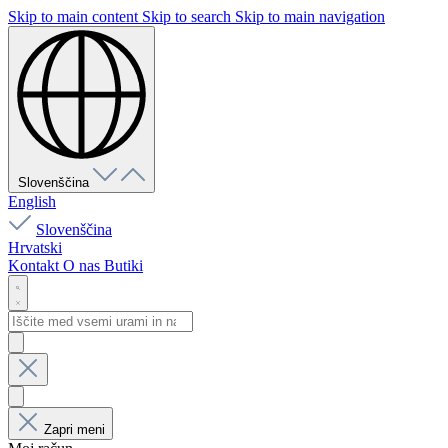
Skip to main content
Skip to search
Skip to main navigation
Slovenščina
English
Slovenščina
Hrvatski
Kontakt
O nas
Butiki
Zapri meni