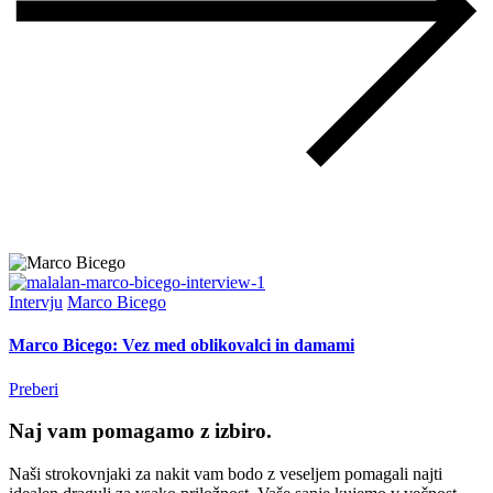
Intervju
Marco Bicego
Marco Bicego: Vez med oblikovalci in damami
Preberi
Naj vam pomagamo z izbiro.
Naši strokovnjaki za nakit vam bodo z veseljem pomagali najti