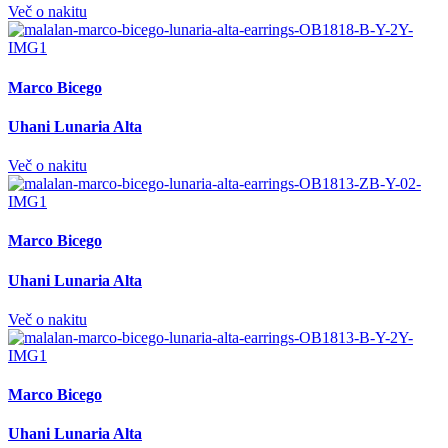
Več o nakitu
Marco Bicego
Uhani Lunaria Alta
Več o nakitu
Marco Bicego
Uhani Lunaria Alta
Več o nakitu
Marco Bicego
Uhani Lunaria Alta