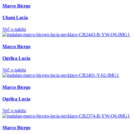
Marco Bicego
Uhani Lucia
Več o nakitu
Marco Bicego
Ogrlica Lucia
Več o nakitu
Marco Bicego
Ogrlica Lucia
Več o nakitu
Marco Bicego