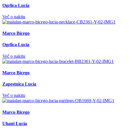
Ogrlica Lucia
Več o nakitu
Marco Bicego
Ogrlica Lucia
Več o nakitu
Marco Bicego
Zapestnica Lucia
Več o nakitu
Marco Bicego
Uhani Lucia