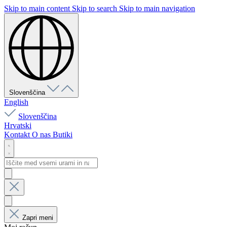
Skip to main content
Skip to search
Skip to main navigation
Slovenščina
English
Slovenščina
Hrvatski
Kontakt
O nas
Butiki
Zapri meni