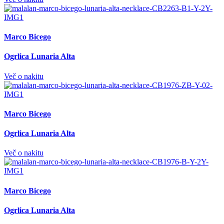
Marco Bicego
Ogrlica Lunaria Alta
Več o nakitu
Marco Bicego
Ogrlica Lunaria Alta
Več o nakitu
Marco Bicego
Ogrlica Lunaria Alta