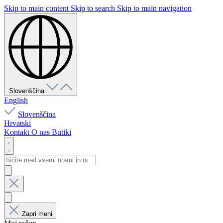
Skip to main content
Skip to search
Skip to main navigation
Slovenščina
English
Slovenščina
Hrvatski
Kontakt
O nas
Butiki
Zapri meni