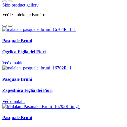
Skip product gallery
Več iz kolekcije Bon Ton
Pasquale Bruni
Ogrlica Figlia dei Fiori
Več o nakitu
Pasquale Bruni
Zapestnica Figlia dei Fiori
Več o nakitu
Pasquale Bruni