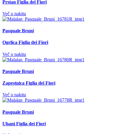
Prstan Figlia dei Fiori
Več o nakitu
Pasquale Bruni
Ogrlica Figlia dei Fiori
Več o nakitu
Pasquale Bruni
Zapestnica Figlia dei Fiori
Več o nakitu
Pasquale Bruni
Uhani Figlia dei Fiori