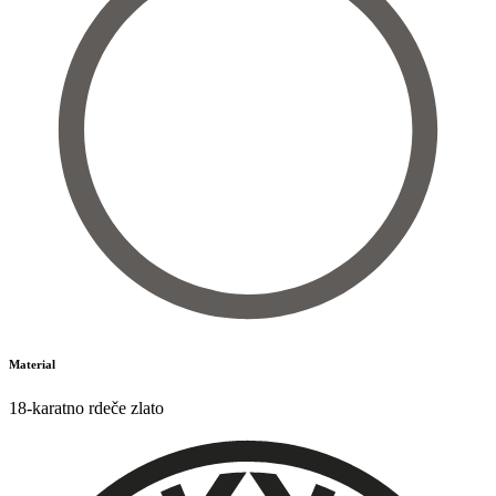
Material
18-karatno rdeče zlato