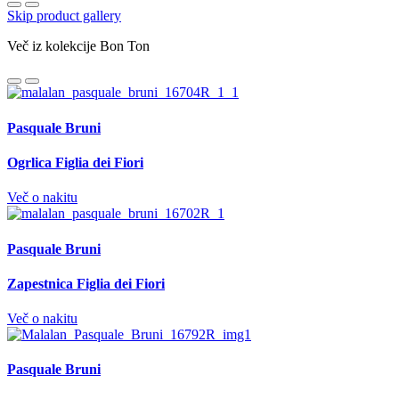
Skip product gallery
Več iz kolekcije Bon Ton
Pasquale Bruni
Ogrlica Figlia dei Fiori
Več o nakitu
Pasquale Bruni
Zapestnica Figlia dei Fiori
Več o nakitu
Pasquale Bruni