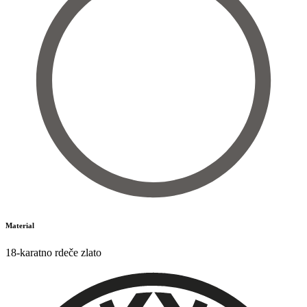
Material
18-karatno rdeče zlato