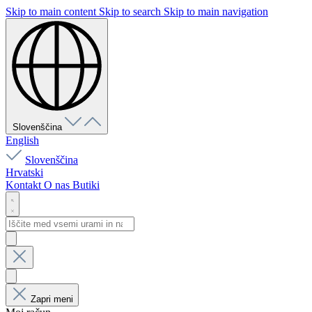
Skip to main content
Skip to search
Skip to main navigation
Slovenščina
English
Slovenščina
Hrvatski
Kontakt
O nas
Butiki
Zapri meni