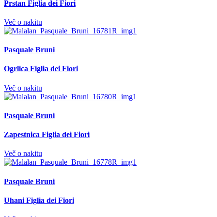
Prstan Figlia dei Fiori
Več o nakitu
Pasquale Bruni
Ogrlica Figlia dei Fiori
Več o nakitu
Pasquale Bruni
Zapestnica Figlia dei Fiori
Več o nakitu
Pasquale Bruni
Uhani Figlia dei Fiori