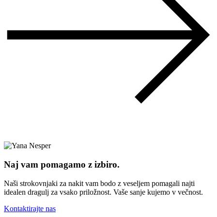
Naj vam pomagamo z izbiro.
Naši strokovnjaki za nakit vam bodo z veseljem pomagali najti
idealen dragulj za vsako priložnost. Vaše sanje kujemo v večnost.
Kontaktirajte nas