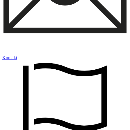
Kontakt