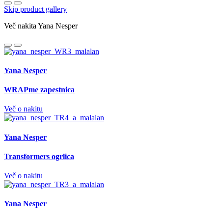
Skip product gallery
Več nakita Yana Nesper
Yana Nesper
WRAPme zapestnica
Več o nakitu
Yana Nesper
Transformers ogrlica
Več o nakitu
Yana Nesper