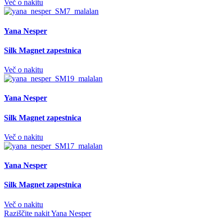
Več o nakitu
Yana Nesper
Silk Magnet zapestnica
Več o nakitu
Yana Nesper
Silk Magnet zapestnica
Več o nakitu
Yana Nesper
Silk Magnet zapestnica
Več o nakitu
Raziščite nakit Yana Nesper