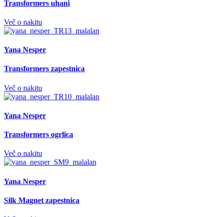
Transformers uhani
Več o nakitu
Yana Nesper
Transformers zapestnica
Več o nakitu
Yana Nesper
Transformers ogrlica
Več o nakitu
Yana Nesper
Silk Magnet zapestnica