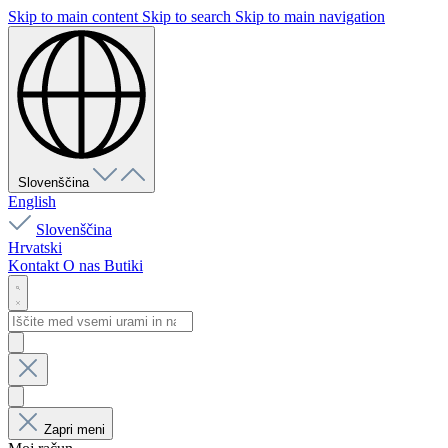
Skip to main content
Skip to search
Skip to main navigation
Slovenščina
English
Slovenščina
Hrvatski
Kontakt
O nas
Butiki
Zapri meni