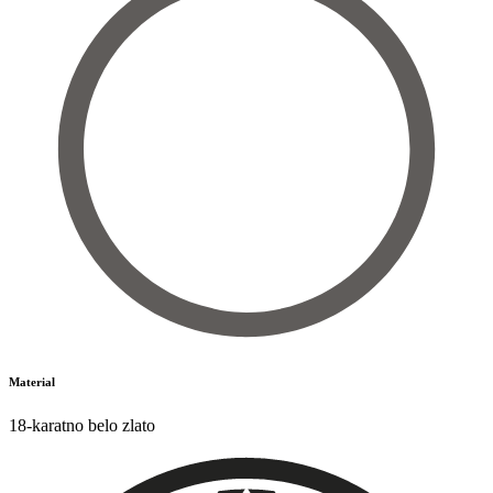
Material
18-karatno belo zlato