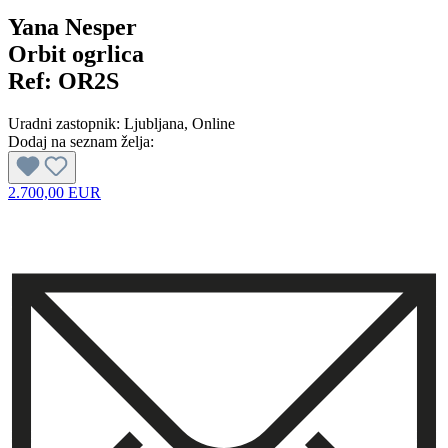
Yana Nesper
Orbit ogrlica
Ref:
OR2S
Uradni zastopnik:
Ljubljana
, Online
Dodaj na seznam želja:
2.700,00 EUR