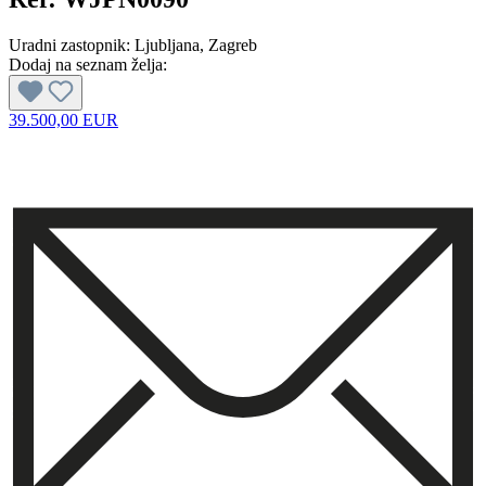
Uradni zastopnik:
Ljubljana
, Zagreb
Dodaj na seznam želja:
39.500,00 EUR