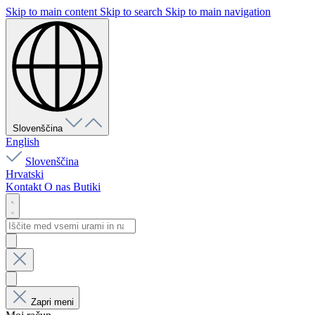
Skip to main content
Skip to search
Skip to main navigation
Slovenščina
English
Slovenščina
Hrvatski
Kontakt
O nas
Butiki
Zapri meni