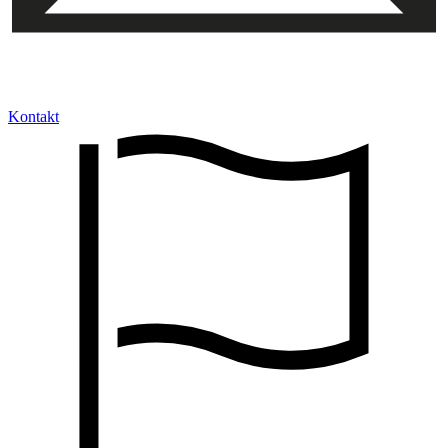
Kontakt