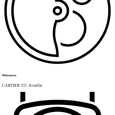
Mehanizem
CARTIER 157
,
Kvarčni