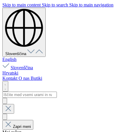
Skip to main content
Skip to search
Skip to main navigation
Slovenščina
English
Slovenščina
Hrvatski
Kontakt
O nas
Butiki
Zapri meni