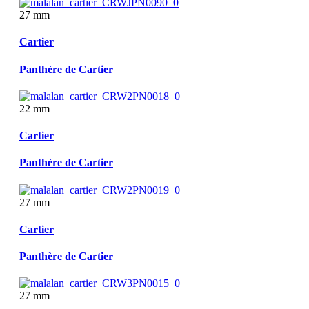
27 mm
Cartier
Panthère de Cartier
22 mm
Cartier
Panthère de Cartier
27 mm
Cartier
Panthère de Cartier
27 mm