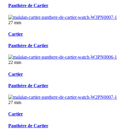
Panthère de Cartier
27 mm
Cartier
Panthère de Cartier
22 mm
Cartier
Panthère de Cartier
27 mm
Cartier
Panthère de Cartier