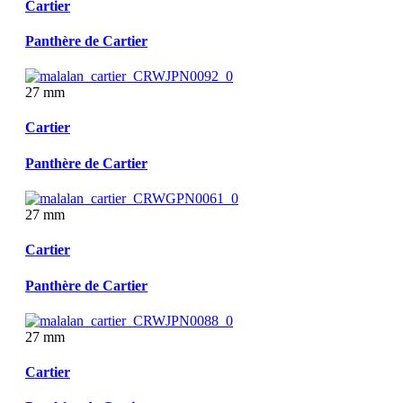
Cartier
Panthère de Cartier
27 mm
Cartier
Panthère de Cartier
27 mm
Cartier
Panthère de Cartier
27 mm
Cartier