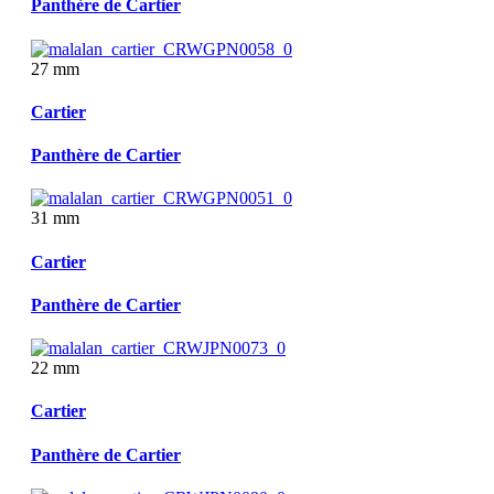
Panthère de Cartier
27 mm
Cartier
Panthère de Cartier
31 mm
Cartier
Panthère de Cartier
22 mm
Cartier
Panthère de Cartier