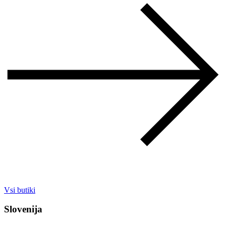
Vsi butiki
Slovenija