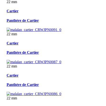
22 mm
Cartier
Panthère de Cartier
22 mm
Cartier
Panthère de Cartier
22 mm
Cartier
Panthère de Cartier
22 mm