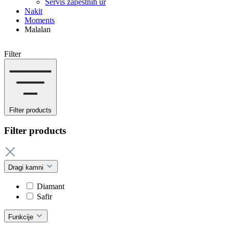
Servis zapestnih ur
Nakit
Moments
Malalan
Filter
Filter products
Filter products
Dragi kamni
Diamant
Safir
Funkcije