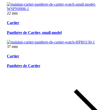
22 mm
Cartier
Panthère de Cartier, small model
37 mm
Cartier
Panthère de Cartier