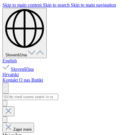
Skip to main content
Skip to search
Skip to main navigation
Slovenščina
English
Slovenščina
Hrvatski
Kontakt
O nas
Butiki
Zapri meni