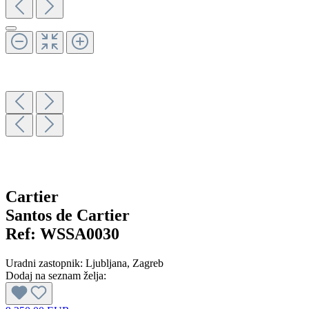
Cartier
Santos de Cartier
Ref:
WSSA0030
Uradni zastopnik:
Ljubljana
, Zagreb
Dodaj na seznam želja: