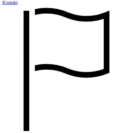
Kontakt