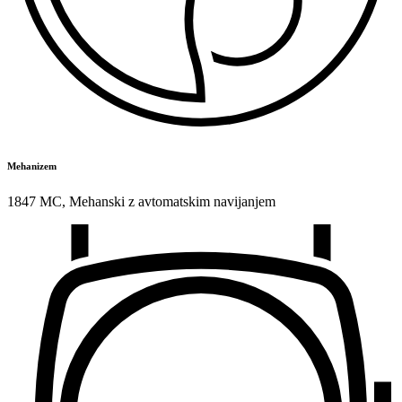
Mehanizem
1847 MC
,
Mehanski z avtomatskim navijanjem