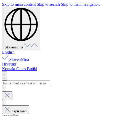
Skip to main content
Skip to search
Skip to main navigation
Slovenščina
English
Slovenščina
Hrvatski
Kontakt
O nas
Butiki
Zapri meni