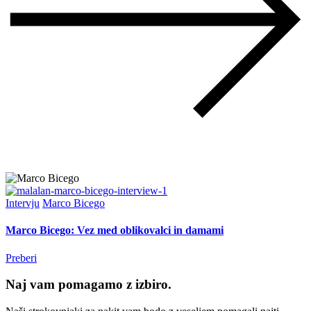
Intervju
Marco Bicego
Marco Bicego: Vez med oblikovalci in damami
Preberi
Naj vam pomagamo z izbiro.