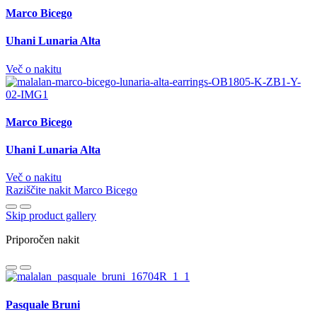
Marco Bicego
Uhani Lunaria Alta
Več o nakitu
Marco Bicego
Uhani Lunaria Alta
Več o nakitu
Raziščite nakit Marco Bicego
Skip product gallery
Priporočen nakit
Pasquale Bruni