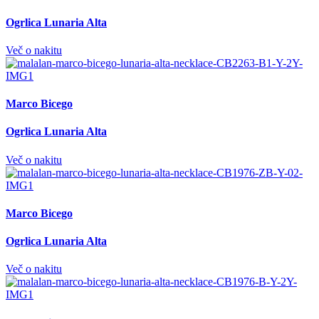
Ogrlica Lunaria Alta
Več o nakitu
Marco Bicego
Ogrlica Lunaria Alta
Več o nakitu
Marco Bicego
Ogrlica Lunaria Alta
Več o nakitu