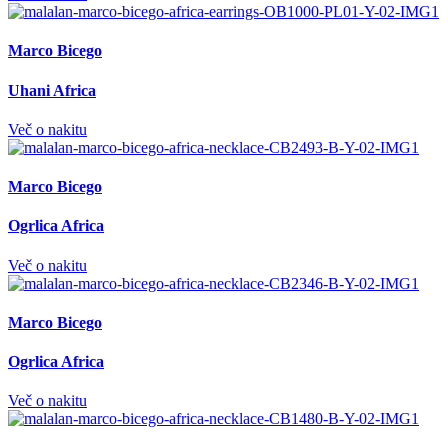
Marco Bicego
Uhani Africa
Več o nakitu
Marco Bicego
Ogrlica Africa
Več o nakitu
Marco Bicego
Ogrlica Africa
Več o nakitu