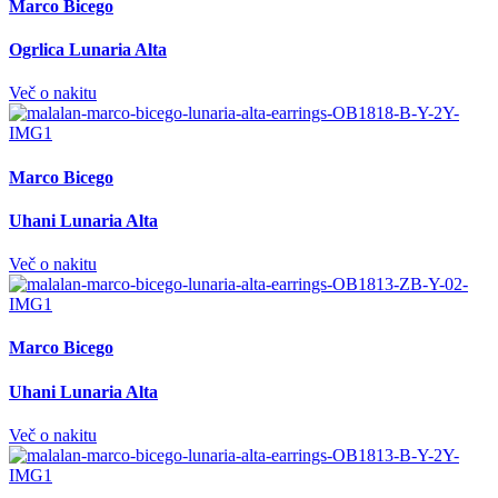
Marco Bicego
Ogrlica Lunaria Alta
Več o nakitu
Marco Bicego
Uhani Lunaria Alta
Več o nakitu
Marco Bicego
Uhani Lunaria Alta
Več o nakitu