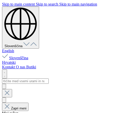
Skip to main content
Skip to search
Skip to main navigation
Slovenščina
English
Slovenščina
Hrvatski
Kontakt
O nas
Butiki
Zapri meni