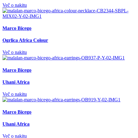
Več o nakitu
Marco Bicego
Ogrlica Africa Colour
Več o nakitu
Marco Bicego
Uhani Africa
Več o nakitu
Marco Bicego
Uhani Africa
Več o nakitu