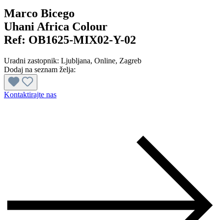
Marco Bicego
Uhani Africa Colour
Ref:
OB1625-MIX02-Y-02
Uradni zastopnik:
Ljubljana
, Online
, Zagreb
Dodaj na seznam želja:
Kontaktirajte nas