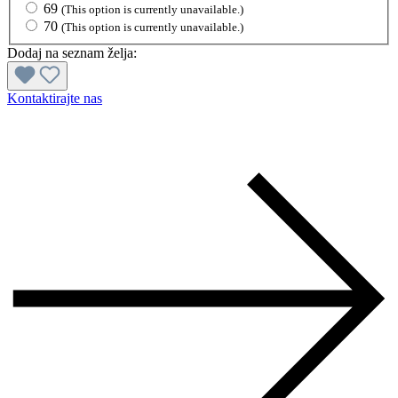
69
(This option is currently unavailable.)
70
(This option is currently unavailable.)
Dodaj na seznam želja:
Kontaktirajte nas