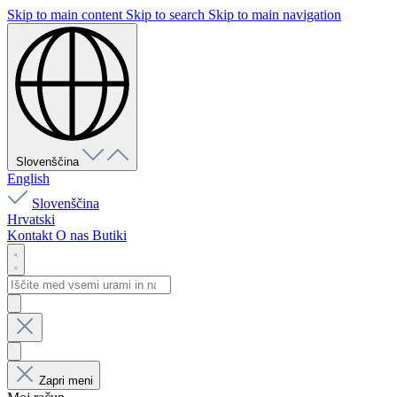
Skip to main content
Skip to search
Skip to main navigation
Slovenščina
English
Slovenščina
Hrvatski
Kontakt
O nas
Butiki
Zapri meni