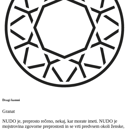
Dragi kamni
Granat
NUDO je, preprosto rečeno, nekaj, kar morate imeti. NUDO je
mojstrovina zgovorne preprostosti in se vrti predvsem okoli ženske,