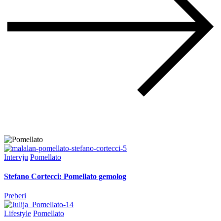
Intervju
Pomellato
Stefano Cortecci: Pomellato gemolog
Preberi
Lifestyle
Pomellato