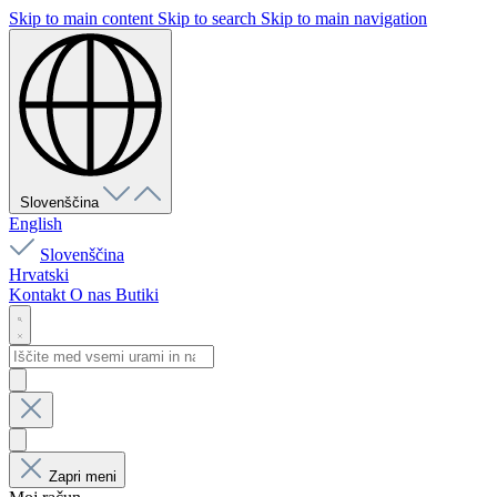
Skip to main content
Skip to search
Skip to main navigation
Slovenščina
English
Slovenščina
Hrvatski
Kontakt
O nas
Butiki
Zapri meni