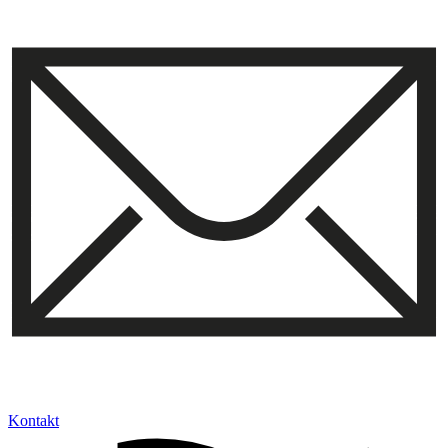
Kontakt