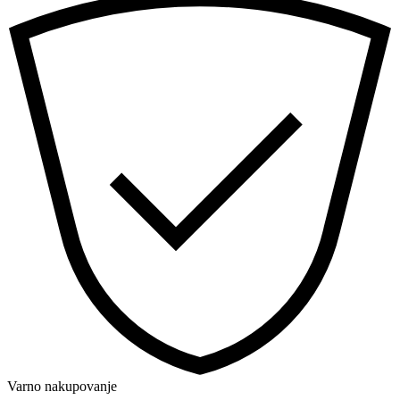
Varno nakupovanje