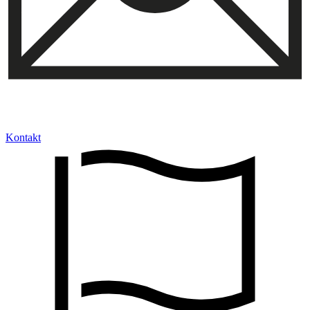
Kontakt