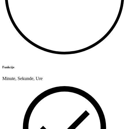
Funkcije
Minute
,
Sekunde
,
Ure