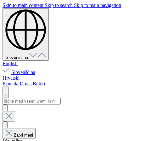
Skip to main content
Skip to search
Skip to main navigation
Slovenščina
English
Slovenščina
Hrvatski
Kontakt
O nas
Butiki
Zapri meni