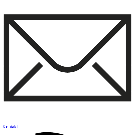
Kontakt