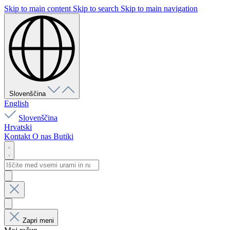
Skip to main content
Skip to search
Skip to main navigation
Slovenščina
English
Slovenščina
Hrvatski
Kontakt
O nas
Butiki
Zapri meni