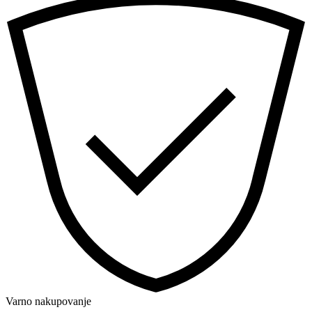
Varno nakupovanje