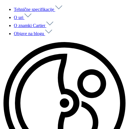
Tehnične specifikacije
O uri
O znamki Cartier
Objave na blogu