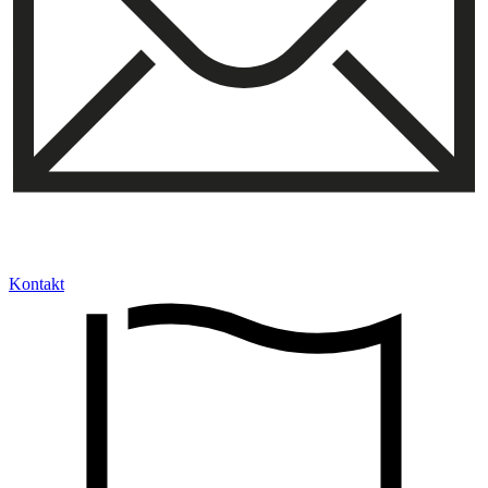
Kontakt