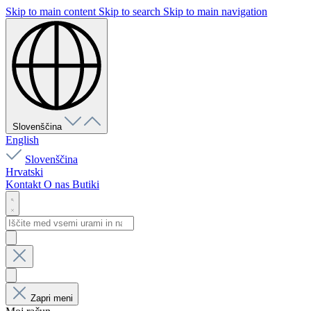
Skip to main content
Skip to search
Skip to main navigation
Slovenščina
English
Slovenščina
Hrvatski
Kontakt
O nas
Butiki
Zapri meni