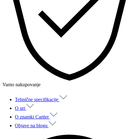
Varno nakupovanje
Tehnične specifikacije
O uri
O znamki Cartier
Objave na blogu