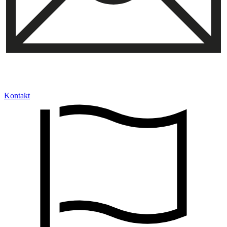
Kontakt