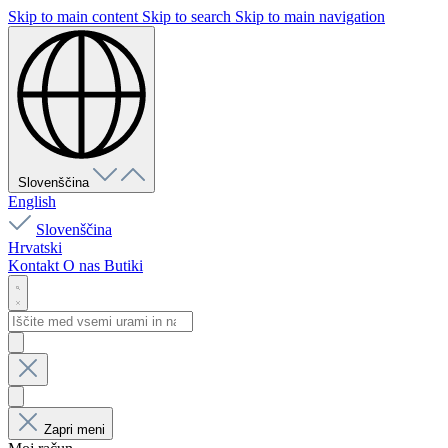
Skip to main content
Skip to search
Skip to main navigation
Slovenščina
English
Slovenščina
Hrvatski
Kontakt
O nas
Butiki
Zapri meni