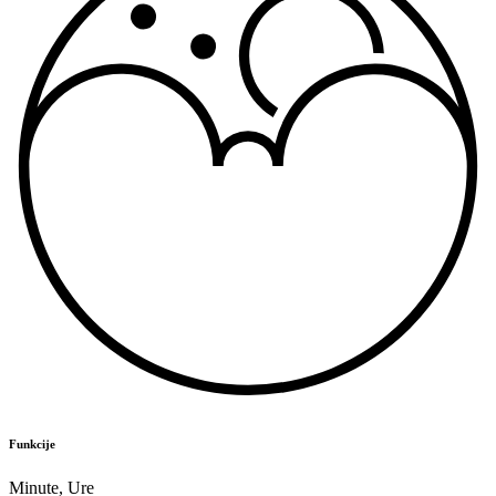
Funkcije
Minute
,
Ure