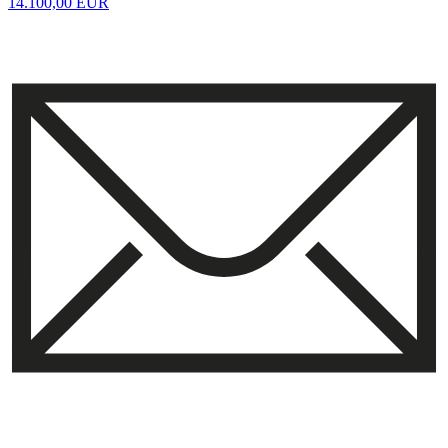
14.100,00 EUR