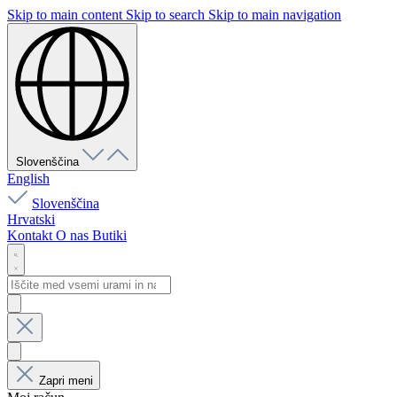
Skip to main content
Skip to search
Skip to main navigation
Slovenščina
English
Slovenščina
Hrvatski
Kontakt
O nas
Butiki
Zapri meni