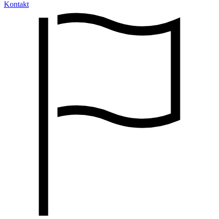
Kontakt