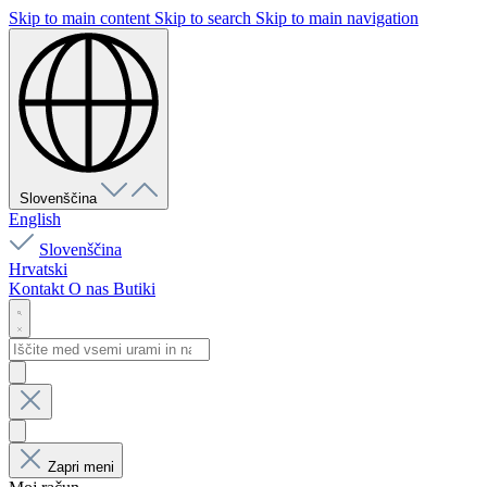
Skip to main content
Skip to search
Skip to main navigation
Slovenščina
English
Slovenščina
Hrvatski
Kontakt
O nas
Butiki
Zapri meni