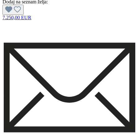
Dodaj na seznam želja:
7.250,00 EUR