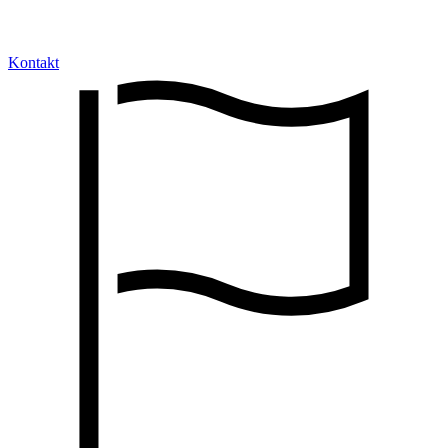
Kontakt