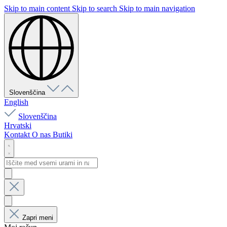
Skip to main content
Skip to search
Skip to main navigation
Slovenščina
English
Slovenščina
Hrvatski
Kontakt
O nas
Butiki
Zapri meni