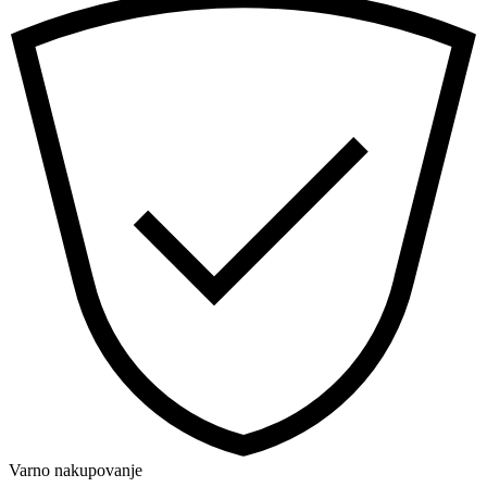
Varno nakupovanje