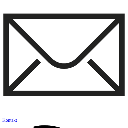
Kontakt