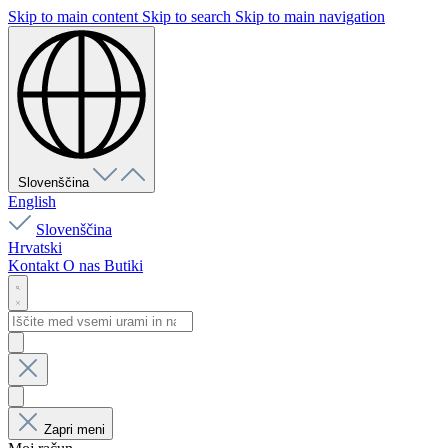
Skip to main content
Skip to search
Skip to main navigation
Slovenščina
English
Slovenščina
Hrvatski
Kontakt
O nas
Butiki
Zapri meni