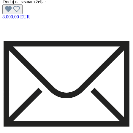
Dodaj na seznam želja:
8.000,00 EUR