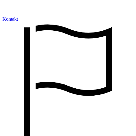
Kontakt