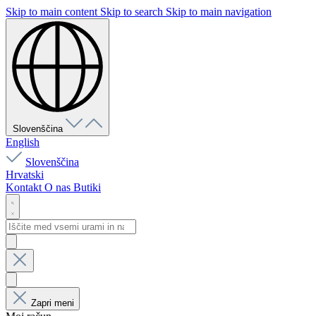
Skip to main content
Skip to search
Skip to main navigation
Slovenščina
English
Slovenščina
Hrvatski
Kontakt
O nas
Butiki
Zapri meni