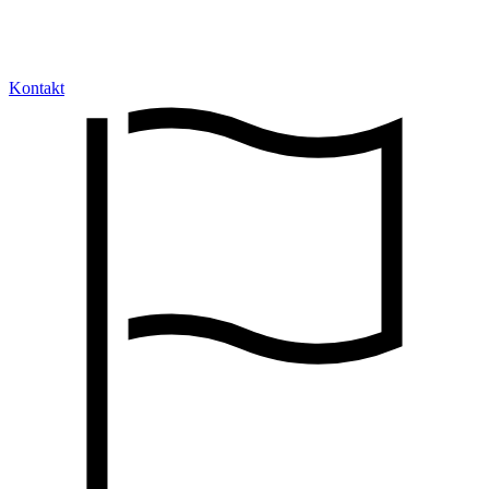
Kontakt