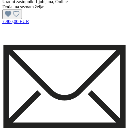
Uradni zastopnik:
Ljubljana
, Online
Dodaj na seznam želja:
7.900,00 EUR