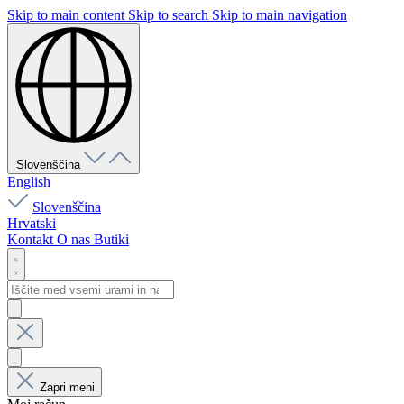
Skip to main content
Skip to search
Skip to main navigation
Slovenščina
English
Slovenščina
Hrvatski
Kontakt
O nas
Butiki
Zapri meni