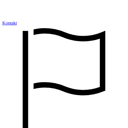
Kontakt