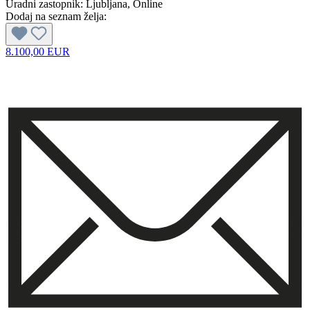
Uradni zastopnik:
Ljubljana
, Online
Dodaj na seznam želja:
8.100,00 EUR