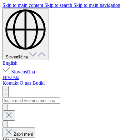
Skip to main content
Skip to search
Skip to main navigation
Slovenščina
English
Slovenščina
Hrvatski
Kontakt
O nas
Butiki
Zapri meni