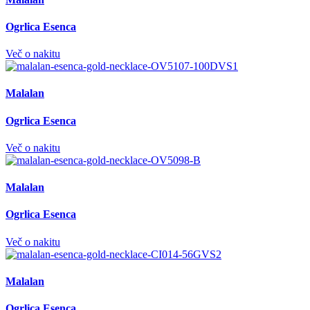
Ogrlica Esenca
Več o nakitu
Malalan
Ogrlica Esenca
Več o nakitu
Malalan
Ogrlica Esenca
Več o nakitu
Malalan
Ogrlica Esenca