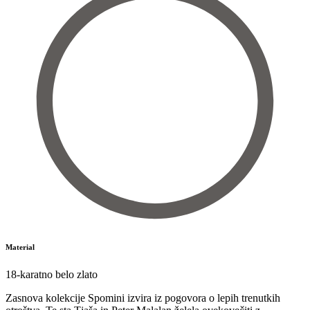
Material
18-karatno belo zlato
Zasnova kolekcije Spomini izvira iz pogovora o lepih trenutkih