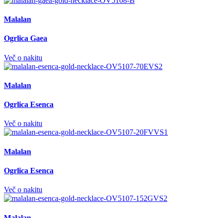
Malalan
Ogrlica Gaea
Več o nakitu
Malalan
Ogrlica Esenca
Več o nakitu
Malalan
Ogrlica Esenca
Več o nakitu
Malalan