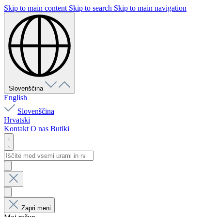
Skip to main content
Skip to search
Skip to main navigation
Slovenščina
English
Slovenščina
Hrvatski
Kontakt
O nas
Butiki
Zapri meni