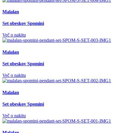
Malalan
Set obeskov Spomini
Več o nakitu
Malalan
Set obeskov Spomini
Več o nakitu
Malalan
Set obeskov Spomini
Več o nakitu
Malalan