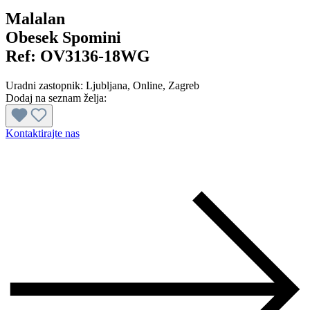
Malalan
Obesek Spomini
Ref:
OV3136-18WG
Uradni zastopnik:
Ljubljana
, Online
, Zagreb
Dodaj na seznam želja:
Kontaktirajte nas