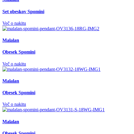
Set obeskov Spomini
Več o nakitu
Malalan
Obesek Spomini
Več o nakitu
Malalan
Obesek Spomini
Več o nakitu
Malalan
Obesek Spomini