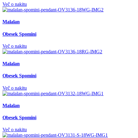
Več o nakitu
Malalan
Obesek Spomini
Več o nakitu
Malalan
Obesek Spomini
Več o nakitu
Malalan
Obesek Spomini
Več o nakitu