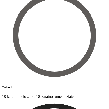
Material
18-karatno belo zlato
,
18-karatno rumeno zlato