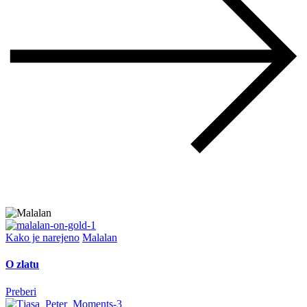
Kako je narejeno
Malalan
O zlatu
Preberi