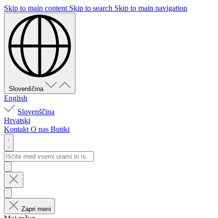
Skip to main content
Skip to search
Skip to main navigation
Slovenščina
English
Slovenščina
Hrvatski
Kontakt
O nas
Butiki
Zapri meni