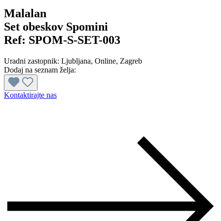
Malalan
Set obeskov Spomini
Ref:
SPOM-S-SET-003
Uradni zastopnik:
Ljubljana
, Online
, Zagreb
Dodaj na seznam želja:
Kontaktirajte nas