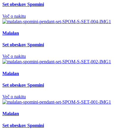
Set obeskov Spomini
Več o nakitu
Malalan
Set obeskov Spomini
Več o nakitu
Malalan
Set obeskov Spomini
Več o nakitu
Malalan
Set obeskov Spomini