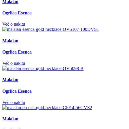
Malalan
Ogrlica Esenca
Več o nakitu
Malalan
Ogrlica Esenca
Več o nakitu
Malalan
Ogrlica Esenca
Več o nakitu
Malalan