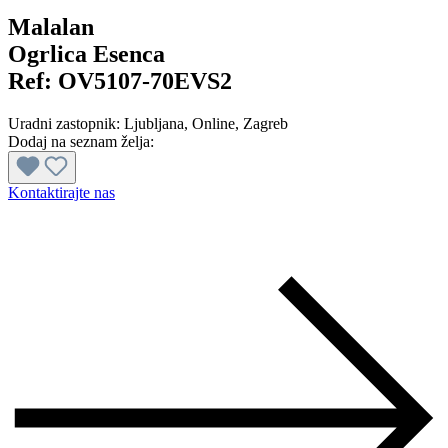
Malalan
Ogrlica Esenca
Ref:
OV5107-70EVS2
Uradni zastopnik:
Ljubljana
, Online
, Zagreb
Dodaj na seznam želja:
Kontaktirajte nas