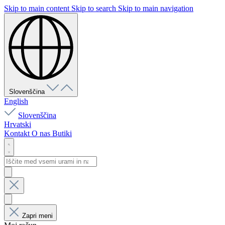
Skip to main content
Skip to search
Skip to main navigation
Slovenščina
English
Slovenščina
Hrvatski
Kontakt
O nas
Butiki
Zapri meni