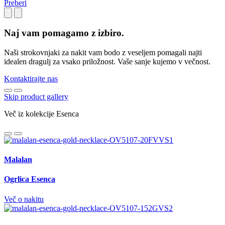
Preberi
Naj vam pomagamo z izbiro.
Naši strokovnjaki za nakit vam bodo z veseljem pomagali najti
idealen dragulj za vsako priložnost. Vaše sanje kujemo v večnost.
Kontaktirajte nas
Skip product gallery
Več iz kolekcije Esenca
Malalan
Ogrlica Esenca
Več o nakitu