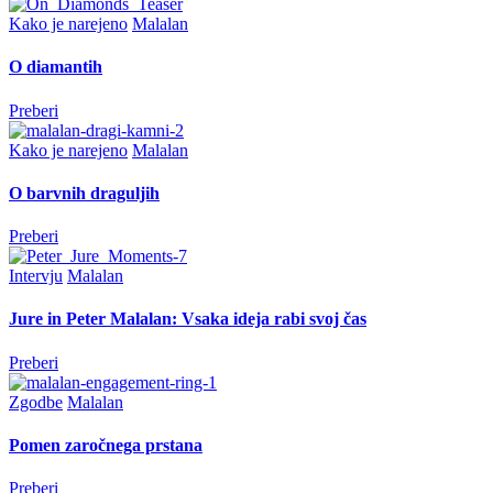
Kako je narejeno
Malalan
O diamantih
Preberi
Kako je narejeno
Malalan
O barvnih draguljih
Preberi
Intervju
Malalan
Jure in Peter Malalan: Vsaka ideja rabi svoj čas
Preberi
Zgodbe
Malalan
Pomen zaročnega prstana
Preberi