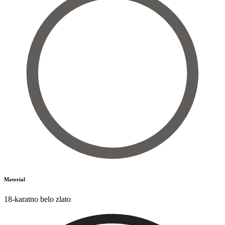
Material
18-karatno belo zlato