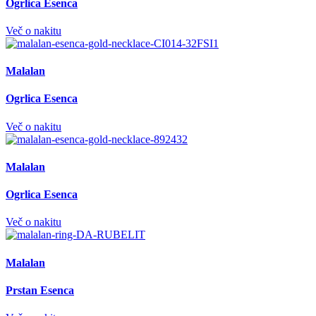
Ogrlica Esenca
Več o nakitu
Malalan
Ogrlica Esenca
Več o nakitu
Malalan
Ogrlica Esenca
Več o nakitu
Malalan
Prstan Esenca