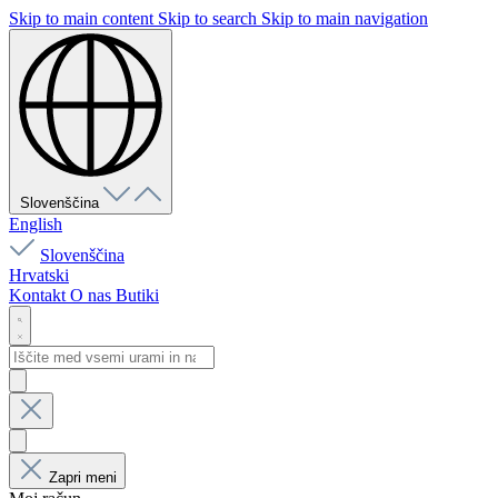
Skip to main content
Skip to search
Skip to main navigation
Slovenščina
English
Slovenščina
Hrvatski
Kontakt
O nas
Butiki
Zapri meni