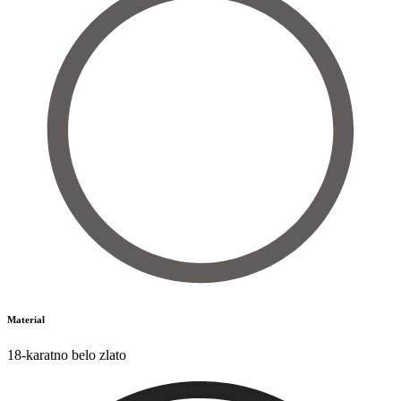
Material
18-karatno belo zlato