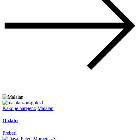
Kako je narejeno
Malalan
O zlatu
Preberi