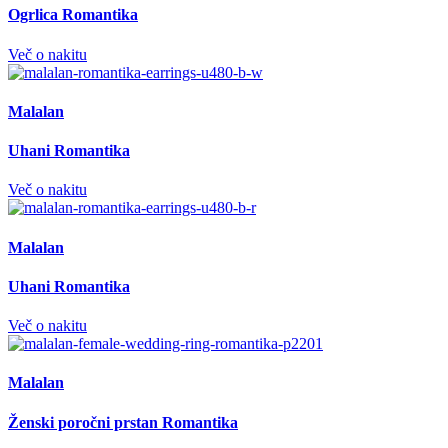
Ogrlica Romantika
Več o nakitu
Malalan
Uhani Romantika
Več o nakitu
Malalan
Uhani Romantika
Več o nakitu
Malalan
Ženski poročni prstan Romantika