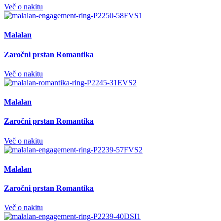
Več o nakitu
Malalan
Zaročni prstan Romantika
Več o nakitu
Malalan
Zaročni prstan Romantika
Več o nakitu
Malalan
Zaročni prstan Romantika
Več o nakitu