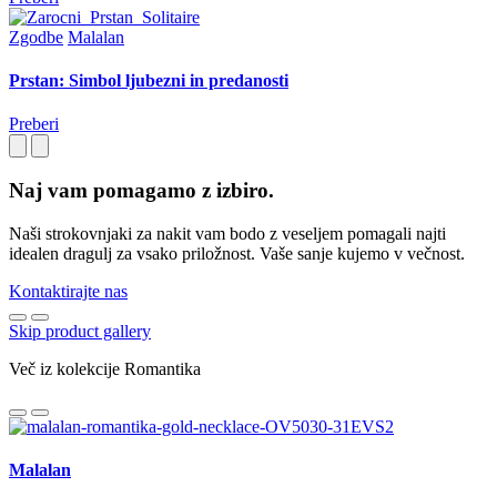
Zgodbe
Malalan
Prstan: Simbol ljubezni in predanosti
Preberi
Naj vam pomagamo z izbiro.
Naši strokovnjaki za nakit vam bodo z veseljem pomagali najti
idealen dragulj za vsako priložnost. Vaše sanje kujemo v večnost.
Kontaktirajte nas
Skip product gallery
Več iz kolekcije Romantika
Malalan